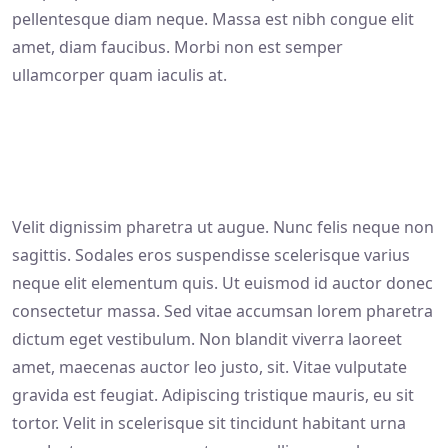
pellentesque diam neque. Massa est nibh congue elit
amet, diam faucibus. Morbi non est semper
ullamcorper quam iaculis at.
Velit dignissim pharetra ut augue. Nunc felis neque non
sagittis. Sodales eros suspendisse scelerisque varius
neque elit elementum quis. Ut euismod id auctor donec
consectetur massa. Sed vitae accumsan lorem pharetra
dictum eget vestibulum. Non blandit viverra laoreet
amet, maecenas auctor leo justo, sit. Vitae vulputate
gravida est feugiat. Adipiscing tristique mauris, eu sit
tortor. Velit in scelerisque sit tincidunt habitant urna