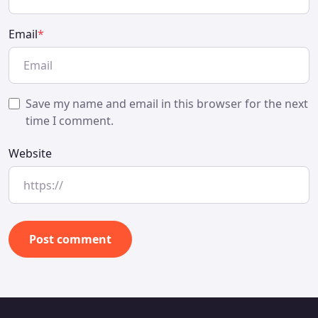
Email
*
Save my name and email in this browser for the next
time I comment.
Website