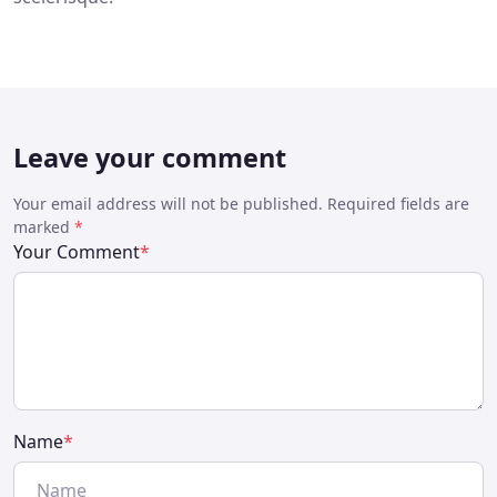
Leave your comment
Your email address will not be published. Required fields are
marked
*
Your Comment
*
Name
*