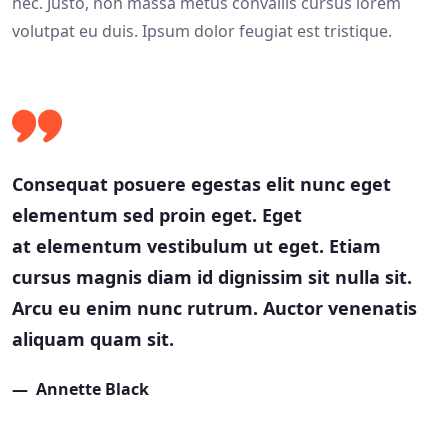
nec. Justo, non massa metus convallis cursus lorem
volutpat eu duis. Ipsum dolor feugiat est tristique.
Consequat posuere egestas elit nunc eget
elementum sed proin eget. Eget
at elementum vestibulum ut eget. Etiam
cursus magnis diam id dignissim sit nulla sit.
Arcu eu enim nunc rutrum. Auctor venenatis
aliquam quam sit.
Annette Black