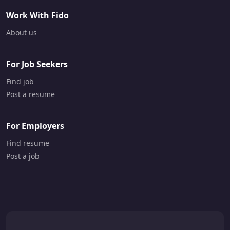
Work With Fido
About us
For Job Seekers
Find job
Post a resume
For Employers
Find resume
Post a job